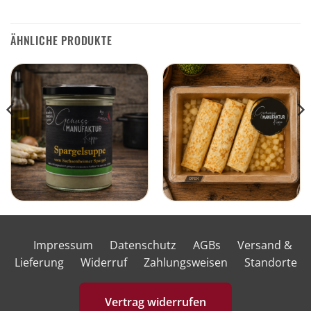
ÄHNLICHE PRODUKTE
Impressum
Datenschutz
AGBs
Versand &
Lieferung
Widerruf
Zahlungsweisen
Standorte
Vertrag widerrufen