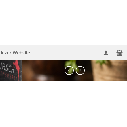
ck zur Website