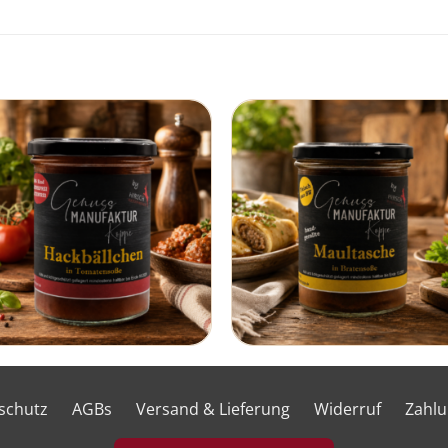
schutz
AGBs
Versand & Lieferung
Widerruf
Zahl