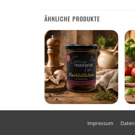
ÄHNLICHE PRODUKTE
Impressum
Daten