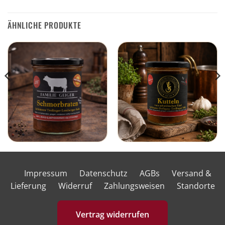
ÄHNLICHE PRODUKTE
Impressum
Datenschutz
AGBs
Versand &
Lieferung
Widerruf
Zahlungsweisen
Standorte
Vertrag widerrufen