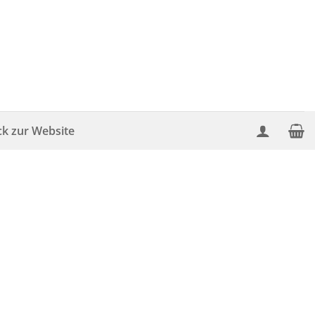
ck zur Website