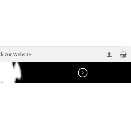
ck zur Website