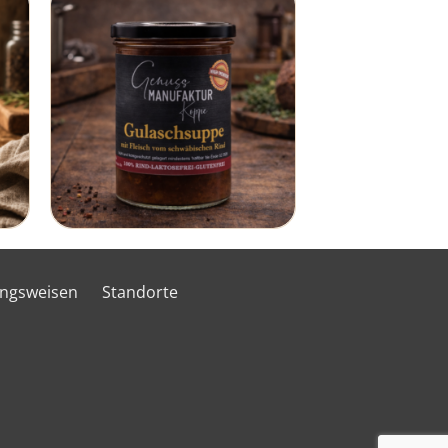
ungsweisen
Standorte