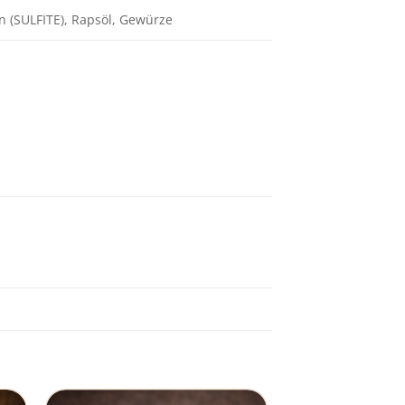
n (SULFITE), Rapsöl, Gewürze