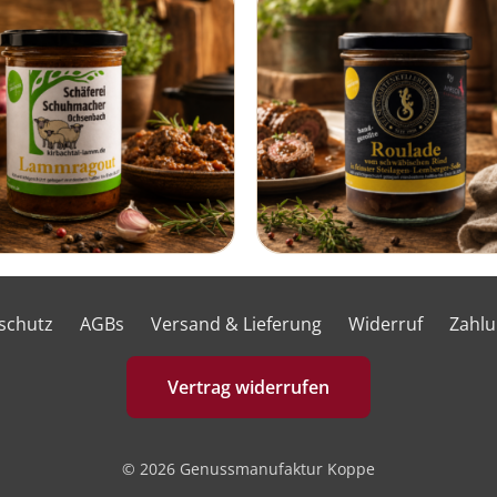
schutz
AGBs
Versand & Lieferung
Widerruf
Zahl
Vertrag widerrufen
© 2026 Genussmanufaktur Koppe