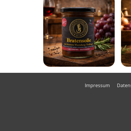
Impressum
Daten