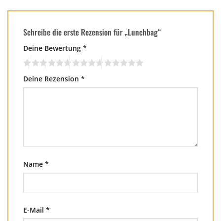
Schreibe die erste Rezension für „Lunchbag“
Deine Bewertung
*
Deine Rezension
*
Name
*
E-Mail
*