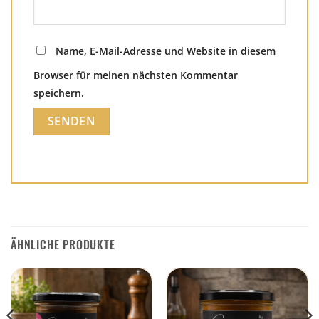
Name, E-Mail-Adresse und Website in diesem
Browser für meinen nächsten Kommentar
speichern.
ÄHNLICHE PRODUKTE